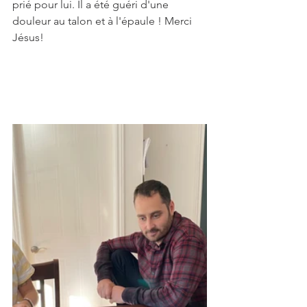
prié pour lui. Il a été guéri d'une 
douleur au talon et à l'épaule ! Merci 
Jésus!