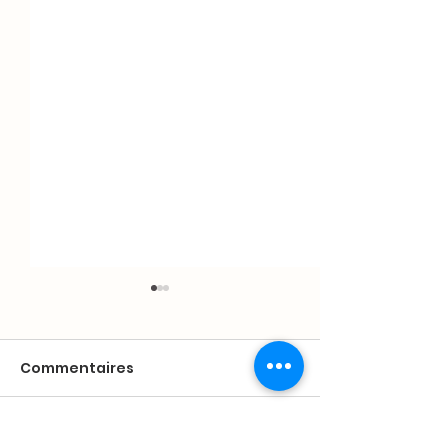
Commentaires
Rédigez un commentaire...