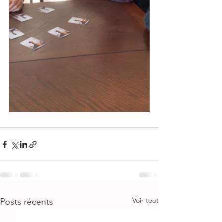
Voir tout
Posts récents