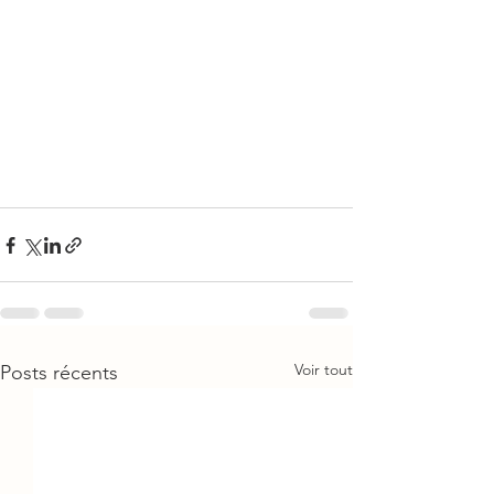
Voir tout
Posts récents