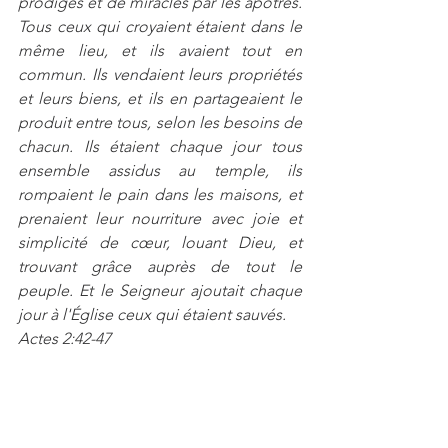
prodiges et de miracles par les apôtres. 
Tous ceux qui croyaient étaient dans le 
même lieu, et ils avaient tout en 
commun. Ils vendaient leurs propriétés 
et leurs biens, et ils en partageaient le 
produit entre tous, selon les besoins de 
chacun. Ils étaient chaque jour tous 
ensemble assidus au temple, ils 
rompaient le pain dans les maisons, et 
prenaient leur nourriture avec joie et 
simplicité de cœur, louant Dieu, et 
trouvant grâce auprès de tout le 
peuple. Et le Seigneur ajoutait chaque 
jour à l'Église ceux qui étaient sauvés.
Actes 2:42-47