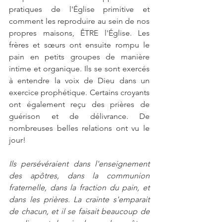
pratiques de l'Église primitive et 
comment les reproduire au sein de nos 
propres maisons, ÊTRE l'Église. Les 
frères et sœurs ont ensuite rompu le 
pain en petits groupes de manière 
intime et organique. Ils se sont exercés 
à entendre la voix de Dieu dans un 
exercice prophétique. Certains croyants 
ont également reçu des prières de 
guérison et de délivrance. De 
nombreuses belles relations ont vu le 
jour!
Ils persévéraient dans l'enseignement 
des apôtres, dans la communion 
fraternelle, dans la fraction du pain, et 
dans les prières. La crainte s'emparait 
de chacun, et il se faisait beaucoup de 