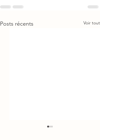
Voir tout
Posts récents