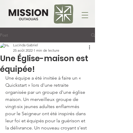
Post
Lucinda Gabriel
25 août 2022
1 min de lecture
Une Église-maison est
équipée!
Une équipe a été invitée à faire un « 
Quickstart » lors d'une retraite 
organisée par un groupe d'une église 
maison. Un merveilleux groupe de 
vingt-six jeunes adultes enflammés 
pour le Seigneur ont été inspirés dans 
leur foi et équipés pour la guérison et 
la délivrance. Un nouveau croyant s'est 