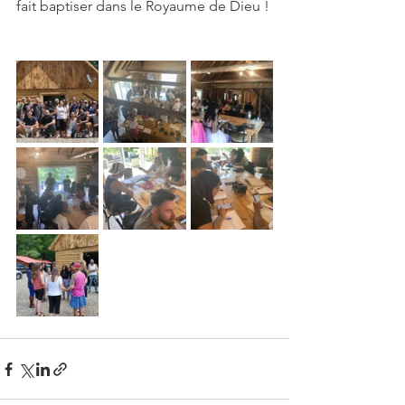
fait baptiser dans le Royaume de Dieu !