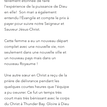
tellement étonnée de faire 
l'expérience de la puissance de Dieu 
en elle!  Son mari a également 
entendu l'Évangile et compte le prix à 
payer pour suivre notre Seigneur et 
Sauveur Jésus-Christ.
Cette femme a eu un nouveau départ 
complet avec une nouvelle vie, non 
seulement dans une nouvelle ville et 
un nouveau pays mais dans un 
nouveau Royaume !
Une autre sœur en Christ a reçu de la 
prière de délivrance pendant les 
quelques courtes heures que l'équipe 
a pu oeuvrer. Ce fut un temps très 
court mais très bénissant avec le corps 
du Christ à Thunder Bay. Gloire à Dieu 