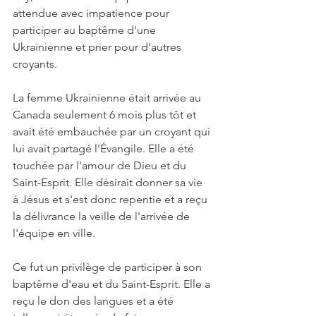
attendue avec impatience pour 
participer au baptême d'une 
Ukrainienne et prier pour d'autres 
croyants.
La femme Ukrainienne était arrivée au 
Canada seulement 6 mois plus tôt et 
avait été embauchée par un croyant qui 
lui avait partagé l'Évangile. Elle a été 
touchée par l'amour de Dieu et du 
Saint-Esprit. Elle désirait donner sa vie 
à Jésus et s'est donc repentie et a reçu 
la délivrance la veille de l'arrivée de 
l'équipe en ville.
Ce fut un privilège de participer à son 
baptême d'eau et du Saint-Esprit. Elle a 
reçu le don des langues et a été 