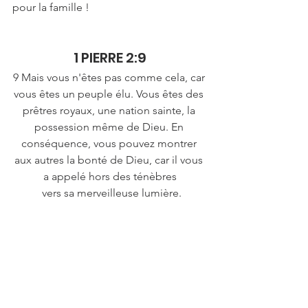
pour la famille !
1 PIERRE 2:9
9 Mais vous n'êtes pas comme cela, car 
vous êtes un peuple élu. Vous êtes des 
prêtres royaux, une nation sainte, la 
possession même de Dieu. En 
conséquence, vous pouvez montrer 
aux autres la bonté de Dieu, car il vous 
a appelé hors des ténèbres
 vers sa merveilleuse lumière.