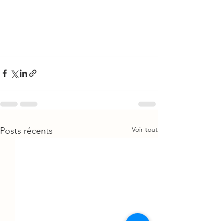
Voir tout
Posts récents