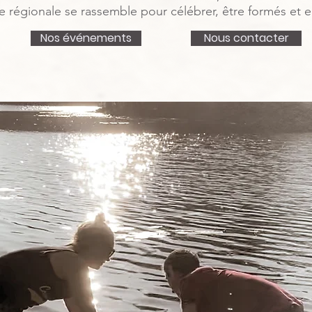
le régionale se rassemble pour célébrer, être formés et 
Nos événements
Nous contacter