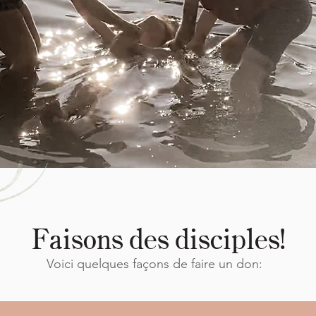
Faisons des disciples!
Voici quelques façons de faire un don: