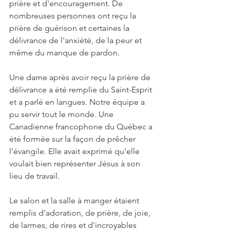
prière et d'encouragement. De 
nombreuses personnes ont reçu la 
prière de guérison et certaines la 
délivrance de l'anxiété, de la peur et 
même du manque de pardon.
Une dame après avoir reçu la prière de 
délivrance a été remplie du Saint-Esprit 
et a parlé en langues. Notre équipe a 
pu servir tout le monde. Une 
Canadienne francophone du Québec a 
été formée sur la façon de prêcher 
l'évangile. Elle avait exprimé qu'elle 
voulait bien représenter Jésus à son 
lieu de travail.
Le salon et la salle à manger étaient 
remplis d'adoration, de prière, de joie, 
de larmes, de rires et d'incroyables 