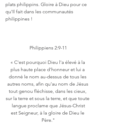
plats philippins. Gloire à Dieu pour ce 
qu'Il fait dans les communautés 
philippines !
Philippiens 2:9-11
« C'est pourquoi Dieu l'a élevé à la 
plus haute place d'honneur et lui a 
donné le nom au-dessus de tous les 
autres noms, afin qu'au nom de Jésus 
tout genou fléchisse, dans les cieux, 
sur la terre et sous la terre, et que toute 
langue proclame que Jésus-Christ
est Seigneur, à la gloire de Dieu le 
Père."