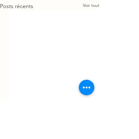
Voir tout
Posts récents
Commentaires