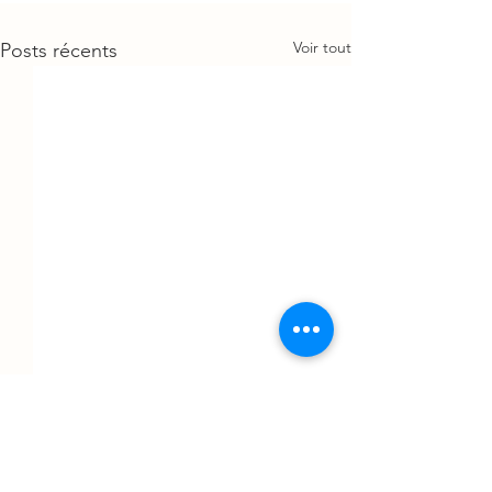
Voir tout
Posts récents