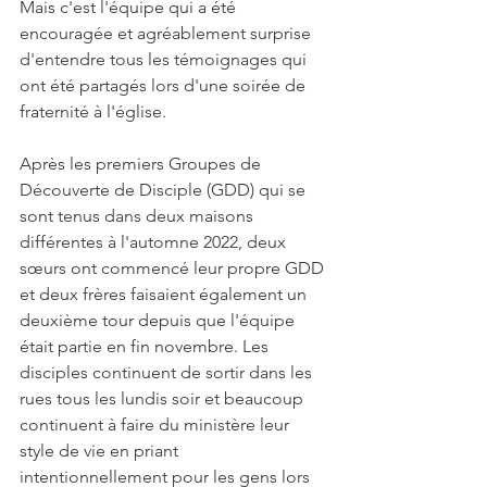
Mais c'est l'équipe qui a été 
encouragée et agréablement surprise 
d'entendre tous les témoignages qui 
ont été partagés lors d'une soirée de 
fraternité à l'église.
Après les premiers Groupes de 
Découverte de Disciple (GDD) qui se 
sont tenus dans deux maisons 
différentes à l'automne 2022, deux 
sœurs ont commencé leur propre GDD 
et deux frères faisaient également un 
deuxième tour depuis que l'équipe 
était partie en fin novembre. Les 
disciples continuent de sortir dans les 
rues tous les lundis soir et beaucoup 
continuent à faire du ministère leur 
style de vie en priant 
intentionnellement pour les gens lors 