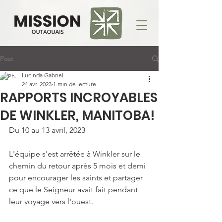
Post
Lucinda Gabriel
24 avr. 2023
1 min de lecture
RAPPORTS INCROYABLES
DE WINKLER, MANITOBA!
Du 10 au 13 avril, 2023
L'équipe s'est arrêtée à Winkler sur le 
chemin du retour après 5 mois et demi 
pour encourager les saints et partager 
ce que le Seigneur avait fait pendant 
leur voyage vers l'ouest.